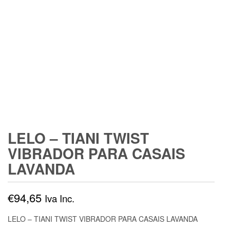
LELO – TIANI TWIST
VIBRADOR PARA CASAIS
LAVANDA
€
94,65
Iva Inc.
LELO – TIANI TWIST VIBRADOR PARA CASAIS LAVANDA