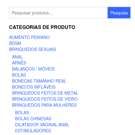
Pesquisar
Pesquisa
por:
CATEGORIAS DE PRODUTO
AUMENTO PENIANO
BDSM
BRINQUEDOS SEXUAIS
ANAL
ARNÊS
BALANÇOS / MÓVEIS
BOLAS
BONECAS TAMANHO REAL
BONECOS INFLÁVEIS
BRINQUEDOS FEITOS DE METAL
BRINQUEDOS FEITOS DE VIDRO
BRINQUEDOS PARA MULHERES
BOLAS
BOLAS CHINESAS
DILATADOR VAGINAL-ANAL
ESTIMULADORES