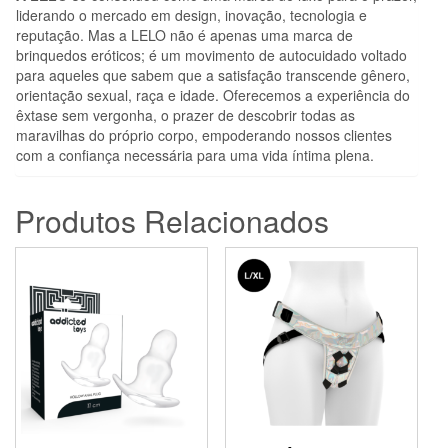
liderando o mercado em design, inovação, tecnologia e
reputação. Mas a LELO não é apenas uma marca de
brinquedos eróticos; é um movimento de autocuidado voltado
para aqueles que sabem que a satisfação transcende gênero,
orientação sexual, raça e idade. Oferecemos a experiência do
êxtase sem vergonha, o prazer de descobrir todas as
maravilhas do próprio corpo, empoderando nossos clientes
com a confiança necessária para uma vida íntima plena.
Produtos Relacionados