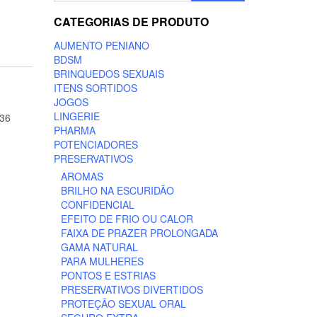
CATEGORIAS DE PRODUTO
AUMENTO PENIANO
BDSM
BRINQUEDOS SEXUAIS
ITENS SORTIDOS
JOGOS
LINGERIE
36
PHARMA
POTENCIADORES
PRESERVATIVOS
AROMAS
BRILHO NA ESCURIDÃO
CONFIDENCIAL
EFEITO DE FRIO OU CALOR
FAIXA DE PRAZER PROLONGADA
GAMA NATURAL
PARA MULHERES
PONTOS E ESTRIAS
PRESERVATIVOS DIVERTIDOS
PROTEÇÃO SEXUAL ORAL