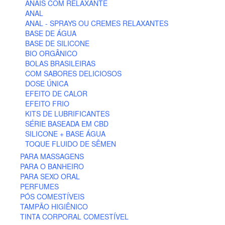
ANAIS COM RELAXANTE
ANAL
ANAL - SPRAYS OU CREMES RELAXANTES
BASE DE ÁGUA
BASE DE SILICONE
BIO ORGÂNICO
BOLAS BRASILEIRAS
COM SABORES DELICIOSOS
DOSE ÚNICA
EFEITO DE CALOR
EFEITO FRIO
KITS DE LUBRIFICANTES
SÉRIE BASEADA EM CBD
SILICONE + BASE ÁGUA
TOQUE FLUIDO DE SÊMEN
PARA MASSAGENS
PARA O BANHEIRO
PARA SEXO ORAL
PERFUMES
PÓS COMESTÍVEIS
TAMPÃO HIGIÊNICO
TINTA CORPORAL COMESTÍVEL