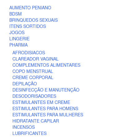
AUMENTO PENIANO
BDSM
BRINQUEDOS SEXUAIS
ITENS SORTIDOS
JOGOS
LINGERIE
PHARMA
AFRODISIACOS
CLAREADOR VAGINAL
COMPLEMENTOS ALIMENTARES
COPO MENSTRUAL
CREME CORPORAL
DEPILAÇÃO
DESINFECÇÃO E MANUTENÇÃO
DESODORISADORES
ESTIMULANTES EM CREME
ESTIMULANTES PARA HOMENS
ESTIMULANTES PARA MULHERES
HIDRATANTE CAPILAR
INCENSOS
LUBRIFICANTES