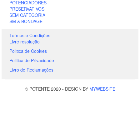
POTENCIADORES
PRESERVATIVOS
SEM CATEGORIA
SM & BONDAGE
Termos e Condições
Livre resolução
Politica de Cookies
Politica de Privacidade
Livro de Reclamações
© POTENTE 2020
-
DESIGN BY
MYWEBSITE