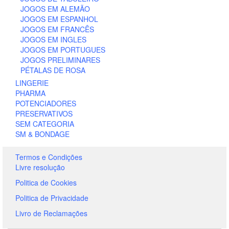
JOGOS EM ALEMÃO
JOGOS EM ESPANHOL
JOGOS EM FRANCÊS
JOGOS EM INGLES
JOGOS EM PORTUGUES
JOGOS PRELIMINARES
PÉTALAS DE ROSA
LINGERIE
PHARMA
POTENCIADORES
PRESERVATIVOS
SEM CATEGORIA
SM & BONDAGE
Termos e Condições
Livre resolução
Politica de Cookies
Politica de Privacidade
Livro de Reclamações