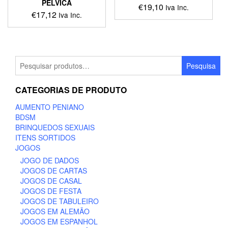
PELVICA
€
19,10
Iva Inc.
€
17,12
Iva Inc.
Pesquisar
Pesquisa
por:
CATEGORIAS DE PRODUTO
AUMENTO PENIANO
BDSM
BRINQUEDOS SEXUAIS
ITENS SORTIDOS
JOGOS
JOGO DE DADOS
JOGOS DE CARTAS
JOGOS DE CASAL
JOGOS DE FESTA
JOGOS DE TABULEIRO
JOGOS EM ALEMÃO
JOGOS EM ESPANHOL