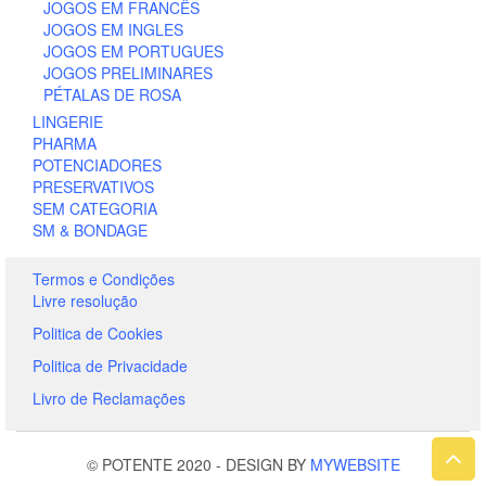
JOGOS EM FRANCÊS
JOGOS EM INGLES
JOGOS EM PORTUGUES
JOGOS PRELIMINARES
PÉTALAS DE ROSA
LINGERIE
PHARMA
POTENCIADORES
PRESERVATIVOS
SEM CATEGORIA
SM & BONDAGE
Termos e Condições
Livre resolução
Politica de Cookies
Politica de Privacidade
Livro de Reclamações
© POTENTE 2020
-
DESIGN BY
MYWEBSITE