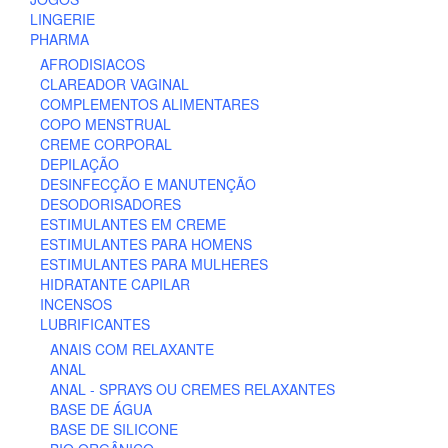
LINGERIE
PHARMA
AFRODISIACOS
CLAREADOR VAGINAL
COMPLEMENTOS ALIMENTARES
COPO MENSTRUAL
CREME CORPORAL
DEPILAÇÃO
DESINFECÇÃO E MANUTENÇÃO
DESODORISADORES
ESTIMULANTES EM CREME
ESTIMULANTES PARA HOMENS
ESTIMULANTES PARA MULHERES
HIDRATANTE CAPILAR
INCENSOS
LUBRIFICANTES
ANAIS COM RELAXANTE
ANAL
ANAL - SPRAYS OU CREMES RELAXANTES
BASE DE ÁGUA
BASE DE SILICONE