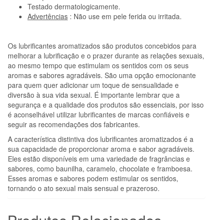
Testado dermatologicamente.
Advertências
: Não use em pele ferida ou irritada.
Os lubrificantes aromatizados são produtos concebidos para
melhorar a lubrificação e o prazer durante as relações sexuais,
ao mesmo tempo que estimulam os sentidos com os seus
aromas e sabores agradáveis. São uma opção emocionante
para quem quer adicionar um toque de sensualidade e
diversão à sua vida sexual. É importante lembrar que a
segurança e a qualidade dos produtos são essenciais, por isso
é aconselhável utilizar lubrificantes de marcas confiáveis e
seguir as recomendações dos fabricantes.
A característica distintiva dos lubrificantes aromatizados é a
sua capacidade de proporcionar aroma e sabor agradáveis.
Eles estão disponíveis em uma variedade de fragrâncias e
sabores, como baunilha, caramelo, chocolate e framboesa.
Esses aromas e sabores podem estimular os sentidos,
tornando o ato sexual mais sensual e prazeroso.