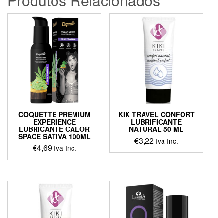
Produtos Relacionados
COQUETTE PREMIUM
KIK TRAVEL CONFORT
EXPERIENCE
LUBRIFICANTE
LUBRICANTE CALOR
NATURAL 50 ML
SPACE SATIVA 100ML
€
3,22
Iva Inc.
€
4,69
Iva Inc.