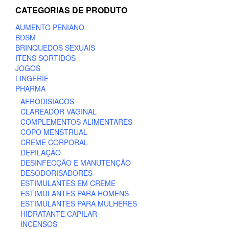
CATEGORIAS DE PRODUTO
AUMENTO PENIANO
BDSM
BRINQUEDOS SEXUAIS
ITENS SORTIDOS
JOGOS
LINGERIE
PHARMA
AFRODISIACOS
CLAREADOR VAGINAL
COMPLEMENTOS ALIMENTARES
COPO MENSTRUAL
CREME CORPORAL
DEPILAÇÃO
DESINFECÇÃO E MANUTENÇÃO
DESODORISADORES
ESTIMULANTES EM CREME
ESTIMULANTES PARA HOMENS
ESTIMULANTES PARA MULHERES
HIDRATANTE CAPILAR
INCENSOS