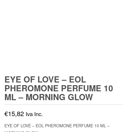
EYE OF LOVE – EOL
PHEROMONE PERFUME 10
ML – MORNING GLOW
€
15,82
Iva Inc.
EYE OF LOVE – EOL PHEROMONE PERFUME 10 ML –