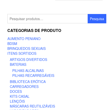
Pesquisar
Pesquisa
por:
CATEGORIAS DE PRODUTO
AUMENTO PENIANO
BDSM
BRINQUEDOS SEXUAIS
ITENS SORTIDOS
ARTIGOS DIVERTIDOS
BATERIAS
PILHAS ALCALINAS
PILHAS RECARREGÁVEIS
BIBLIOTECA ERÓTICA
CARREGADORES
DOCES
KITS CASAL
LENÇÓIS
MÁSCARAS REUTILIZÁVEIS