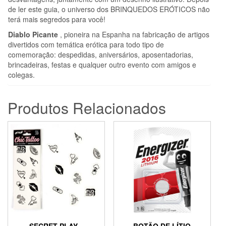
de ler este guia, o universo dos BRINQUEDOS ERÓTICOS não
terá mais segredos para você!
Diablo Picante
, pioneira na Espanha na fabricação de artigos
divertidos com temática erótica para todo tipo de
comemoração: despedidas, aniversários, aposentadorias,
brincadeiras, festas e qualquer outro evento com amigos e
colegas.
Produtos Relacionados