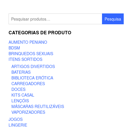
Pesquisar
Pesquisa
por:
CATEGORIAS DE PRODUTO
AUMENTO PENIANO
BDSM
BRINQUEDOS SEXUAIS
ITENS SORTIDOS
ARTIGOS DIVERTIDOS
BATERIAS
BIBLIOTECA ERÓTICA
CARREGADORES
DOCES
KITS CASAL
LENÇÓIS
MÁSCARAS REUTILIZÁVEIS
VAPORIZADORES
JOGOS
LINGERIE