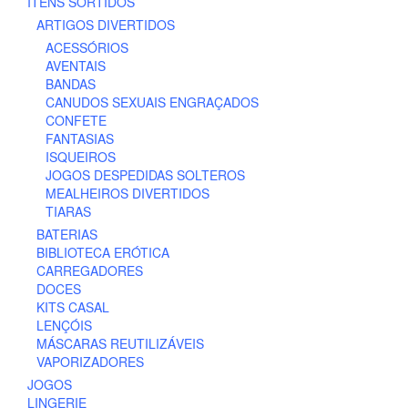
ITENS SORTIDOS
ARTIGOS DIVERTIDOS
ACESSÓRIOS
AVENTAIS
BANDAS
CANUDOS SEXUAIS ENGRAÇADOS
CONFETE
FANTASIAS
ISQUEIROS
JOGOS DESPEDIDAS SOLTEROS
MEALHEIROS DIVERTIDOS
TIARAS
BATERIAS
BIBLIOTECA ERÓTICA
CARREGADORES
DOCES
KITS CASAL
LENÇÓIS
MÁSCARAS REUTILIZÁVEIS
VAPORIZADORES
JOGOS
LINGERIE