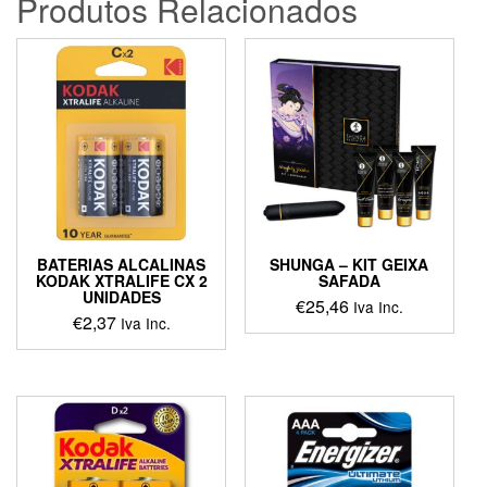
Produtos Relacionados
BATERIAS ALCALINAS
SHUNGA – KIT GEIXA
KODAK XTRALIFE CX 2
SAFADA
UNIDADES
€
25,46
Iva Inc.
€
2,37
Iva Inc.