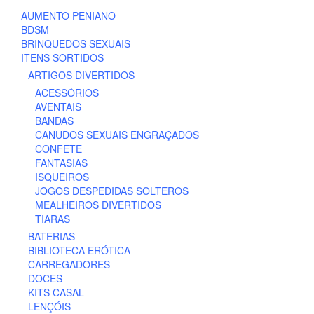
AUMENTO PENIANO
BDSM
BRINQUEDOS SEXUAIS
ITENS SORTIDOS
ARTIGOS DIVERTIDOS
ACESSÓRIOS
AVENTAIS
BANDAS
CANUDOS SEXUAIS ENGRAÇADOS
CONFETE
FANTASIAS
ISQUEIROS
JOGOS DESPEDIDAS SOLTEROS
MEALHEIROS DIVERTIDOS
TIARAS
BATERIAS
BIBLIOTECA ERÓTICA
CARREGADORES
DOCES
KITS CASAL
LENÇÓIS