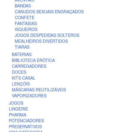
BANDAS
CANUDOS SEXUAIS ENGRAÇADOS
CONFETE
FANTASIAS
ISQUEIROS
JOGOS DESPEDIDAS SOLTEROS
MEALHEIROS DIVERTIDOS
TIARAS
BATERIAS
BIBLIOTECA ERÓTICA
CARREGADORES
DOCES
KITS CASAL
LENÇÓIS
MÁSCARAS REUTILIZÁVEIS
VAPORIZADORES
JOGOS
LINGERIE
PHARMA
POTENCIADORES
PRESERVATIVOS