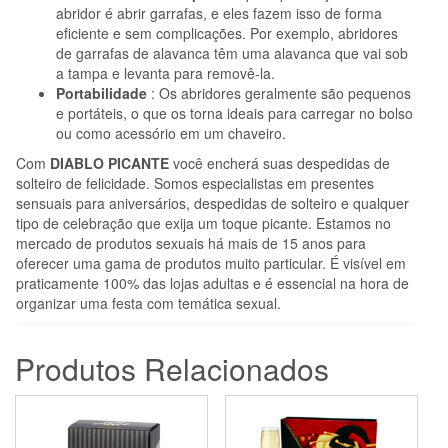
abridor é abrir garrafas, e eles fazem isso de forma
eficiente e sem complicações. Por exemplo, abridores
de garrafas de alavanca têm uma alavanca que vai sob
a tampa e levanta para removê-la.
Portabilidade
: Os abridores geralmente são pequenos
e portáteis, o que os torna ideais para carregar no bolso
ou como acessório em um chaveiro.
Com
DIABLO PICANTE
você encherá suas despedidas de
solteiro de felicidade. Somos especialistas em presentes
sensuais para aniversários, despedidas de solteiro e qualquer
tipo de celebração que exija um toque picante. Estamos no
mercado de produtos sexuais há mais de 15 anos para
oferecer uma gama de produtos muito particular. É visível em
praticamente 100% das lojas adultas e é essencial na hora de
organizar uma festa com temática sexual.
Produtos Relacionados