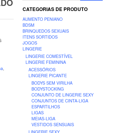
ADO
CATEGORIAS DE PRODUTO
AUMENTO PENIANO
BDSM
BRINQUEDOS SEXUAIS
ITENS SORTIDOS
G
JOGOS
LINGERIE
LINGERIE COMESTÍVEL
LINGERIE FEMININA
na
,
ACESSÓRIOS
LINGERIE PICANTE
BODYS SEM VIRILHA
BODYSTOCKING
CONJUNTO DE LINGERIE SEXY
CONJUNTOS DE CINTA-LIGA
ESPARTILHOS
LIGAS
MEIAS-LIGA
VESTIDOS SENSUAIS
LINGERIE SEXY