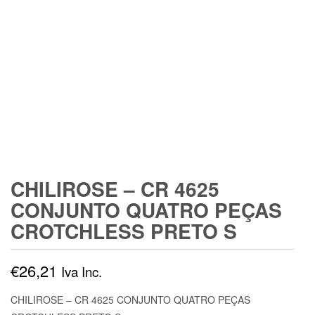
CHILIROSE – CR 4625
CONJUNTO QUATRO PEÇAS
CROTCHLESS PRETO S
€
26,21
Iva Inc.
CHILIROSE – CR 4625 CONJUNTO QUATRO PEÇAS