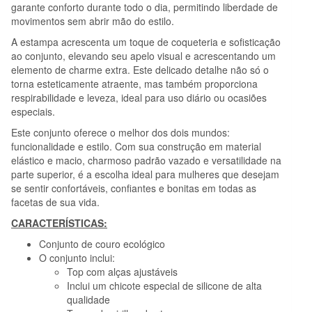
garante conforto durante todo o dia, permitindo liberdade de
movimentos sem abrir mão do estilo.
A estampa acrescenta um toque de coqueteria e sofisticação
ao conjunto, elevando seu apelo visual e acrescentando um
elemento de charme extra. Este delicado detalhe não só o
torna esteticamente atraente, mas também proporciona
respirabilidade e leveza, ideal para uso diário ou ocasiões
especiais.
Este conjunto oferece o melhor dos dois mundos:
funcionalidade e estilo. Com sua construção em material
elástico e macio, charmoso padrão vazado e versatilidade na
parte superior, é a escolha ideal para mulheres que desejam
se sentir confortáveis, confiantes e bonitas em todas as
facetas de sua vida.
CARACTERÍSTICAS:
Conjunto de couro ecológico
O conjunto inclui:
Top com alças ajustáveis
Inclui um chicote especial de silicone de alta
qualidade