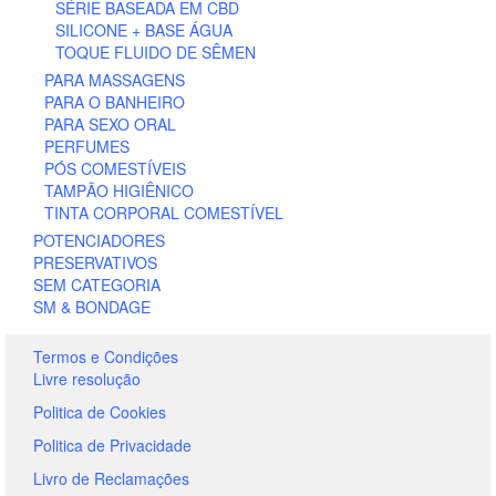
SÉRIE BASEADA EM CBD
SILICONE + BASE ÁGUA
TOQUE FLUIDO DE SÊMEN
PARA MASSAGENS
PARA O BANHEIRO
PARA SEXO ORAL
PERFUMES
PÓS COMESTÍVEIS
TAMPÃO HIGIÊNICO
TINTA CORPORAL COMESTÍVEL
POTENCIADORES
PRESERVATIVOS
SEM CATEGORIA
SM & BONDAGE
Termos e Condições
Livre resolução
Politica de Cookies
Politica de Privacidade
Livro de Reclamações