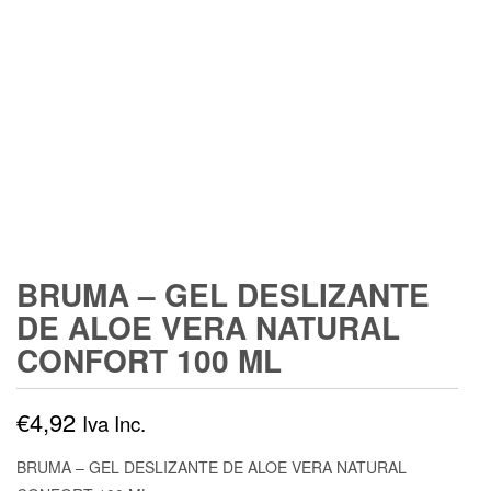
BRUMA – GEL DESLIZANTE
DE ALOE VERA NATURAL
CONFORT 100 ML
€
4,92
Iva Inc.
BRUMA – GEL DESLIZANTE DE ALOE VERA NATURAL