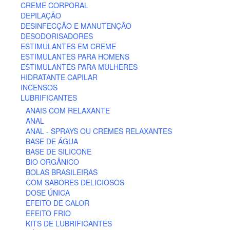
CREME CORPORAL
DEPILAÇÃO
DESINFECÇÃO E MANUTENÇÃO
DESODORISADORES
ESTIMULANTES EM CREME
ESTIMULANTES PARA HOMENS
ESTIMULANTES PARA MULHERES
HIDRATANTE CAPILAR
INCENSOS
LUBRIFICANTES
ANAIS COM RELAXANTE
ANAL
ANAL - SPRAYS OU CREMES RELAXANTES
BASE DE ÁGUA
BASE DE SILICONE
BIO ORGÂNICO
BOLAS BRASILEIRAS
COM SABORES DELICIOSOS
DOSE ÚNICA
EFEITO DE CALOR
EFEITO FRIO
KITS DE LUBRIFICANTES