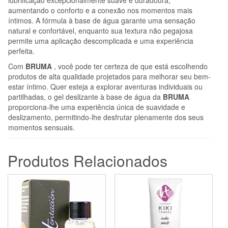
aumentando o conforto e a conexão nos momentos mais
íntimos. A fórmula à base de água garante uma sensação
natural e confortável, enquanto sua textura não pegajosa
permite uma aplicação descomplicada e uma experiência
perfeita.
Com
BRUMA
, você pode ter certeza de que está escolhendo
produtos de alta qualidade projetados para melhorar seu bem-
estar íntimo. Quer esteja a explorar aventuras individuais ou
partilhadas, o gel deslizante à base de água da
BRUMA
proporciona-lhe uma experiência única de suavidade e
deslizamento, permitindo-lhe desfrutar plenamente dos seus
momentos sensuais.
Produtos Relacionados