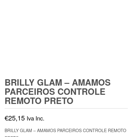
BRILLY GLAM – AMAMOS
PARCEIROS CONTROLE
REMOTO PRETO
€
25,15
Iva Inc.
BRILLY GLAM – AMAMOS PARCEIROS CONTROLE REMOTO