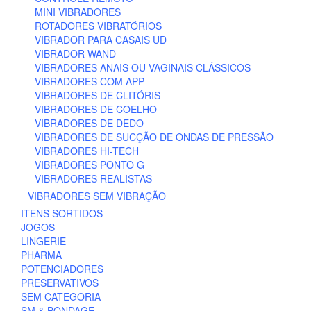
MINI VIBRADORES
ROTADORES VIBRATÓRIOS
VIBRADOR PARA CASAIS UD
VIBRADOR WAND
VIBRADORES ANAIS OU VAGINAIS CLÁSSICOS
VIBRADORES COM APP
VIBRADORES DE CLITÓRIS
VIBRADORES DE COELHO
VIBRADORES DE DEDO
VIBRADORES DE SUCÇÃO DE ONDAS DE PRESSÃO
VIBRADORES HI-TECH
VIBRADORES PONTO G
VIBRADORES REALISTAS
VIBRADORES SEM VIBRAÇÃO
ITENS SORTIDOS
JOGOS
LINGERIE
PHARMA
POTENCIADORES
PRESERVATIVOS
SEM CATEGORIA
SM & BONDAGE