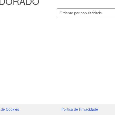
DORADO
a de Cookies
Politica de Privacidade