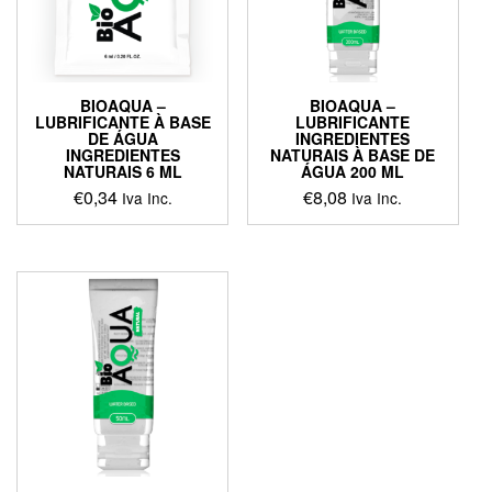
BIOAQUA –
BIOAQUA –
LUBRIFICANTE À BASE
LUBRIFICANTE
DE ÁGUA
INGREDIENTES
INGREDIENTES
NATURAIS À BASE DE
NATURAIS 6 ML
ÁGUA 200 ML
€
0,34
€
8,08
Iva Inc.
Iva Inc.