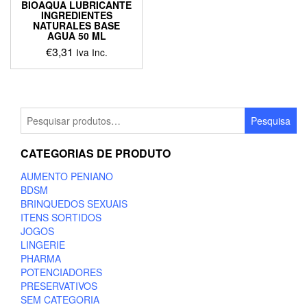
BIOAQUA LUBRICANTE
INGREDIENTES
NATURALES BASE
AGUA 50 ML
€
3,31
Iva Inc.
Pesquisar
Pesquisa
por:
CATEGORIAS DE PRODUTO
AUMENTO PENIANO
BDSM
BRINQUEDOS SEXUAIS
ITENS SORTIDOS
JOGOS
LINGERIE
PHARMA
POTENCIADORES
PRESERVATIVOS
SEM CATEGORIA