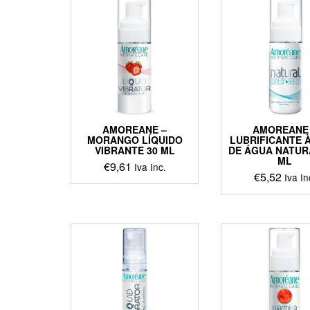
AMOREANE –
AMOREANE
MORANGO LÍQUIDO
LUBRIFICANTE 
VIBRANTE 30 ML
DE ÁGUA NATUR
ML
€
9,61
Iva Inc.
€
5,52
Iva In